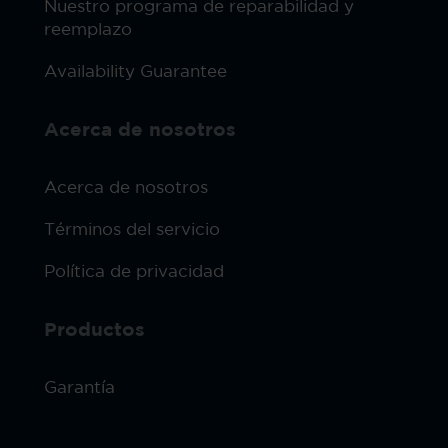
Nuestro programa de reparabilidad y
reemplazo
Availability Guarantee
Acerca de nosotros
Acerca de nosotros
Términos del servicio
Política de privacidad
Productos
Garantía