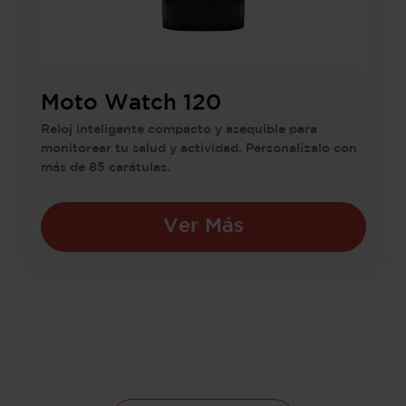
Moto Watch 120
Reloj inteligente compacto y asequible para
monitorear tu salud y actividad. Personalízalo con
más de 85 carátulas.
Ver Más