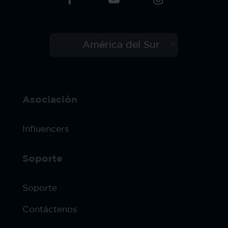
América del Sur
Asociación
Influencers
Soporte
Soporte
Contáctenos