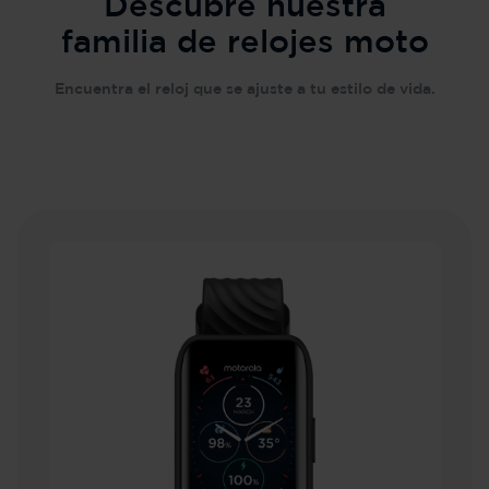
Descubre nuestra
familia de relojes moto
Encuentra el reloj que se ajuste a tu estilo de vida.