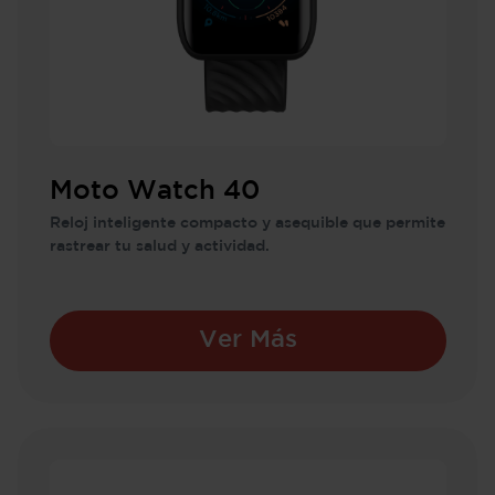
Moto Watch 40
Reloj inteligente compacto y asequible que permite
rastrear tu salud y actividad.
Ver Más