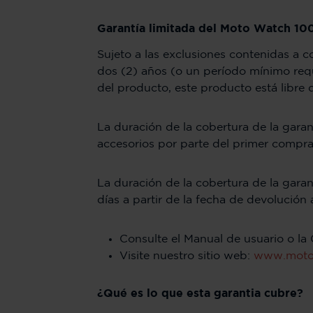
Garantía limitada del Moto Watch 10
Sujeto a las exclusiones contenidas a 
dos (2) años (o un período mínimo requ
del producto, este producto está libre
La duración de la cobertura de la garan
accesorios por parte del primer compr
La duración de la cobertura de la garan
días a partir de la fecha de devolución
Consulte el Manual de usuario o la 
Visite nuestro sitio web:
www.moto
¿Qué es lo que esta garantia cubre?