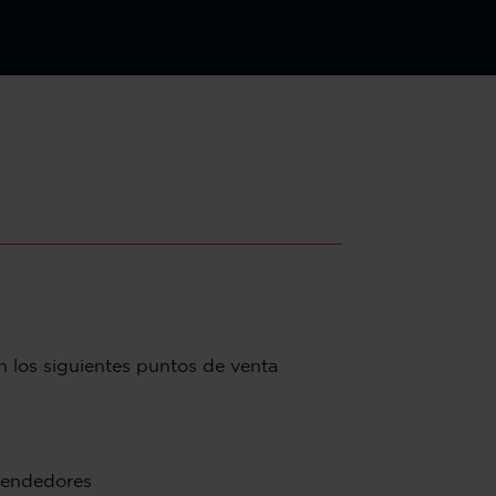
 los siguientes puntos de venta
evendedores