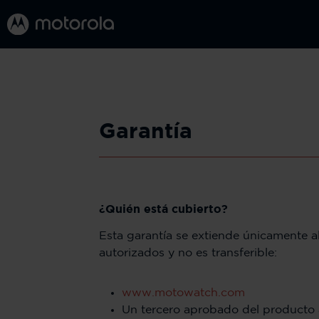
Garantía
¿Quién está cubierto?
Esta garantía se extiende únicamente 
autorizados y no es transferible:
www.motowatch.com
Un tercero aprobado del producto 