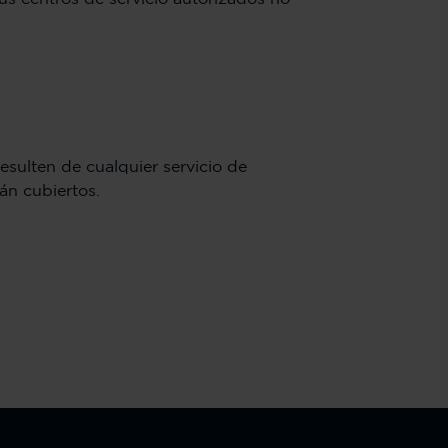
esulten de cualquier servicio de
án cubiertos.