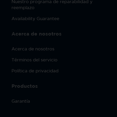
Nuestro programa de reparabilidad y
reemplazo
Availability Guarantee
Acerca de nosotros
Acerca de nosotros
Términos del servicio
Política de privacidad
Productos
Garantía