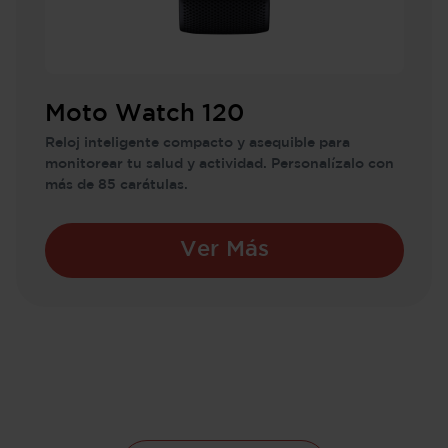
Moto Watch 120
Reloj inteligente compacto y asequible para
monitorear tu salud y actividad. Personalízalo con
más de 85 carátulas.
Ver Más