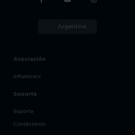
Argentina
Asociación
Influencers
Soporte
Soporte
Contáctenos