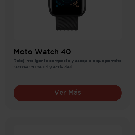
Moto Watch 40
Reloj inteligente compacto y asequible que permite
rastrear tu salud y actividad.
Ver Más