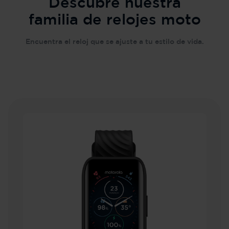
Descubre nuestra
familia de relojes moto
Encuentra el reloj que se ajuste a tu estilo de vida.