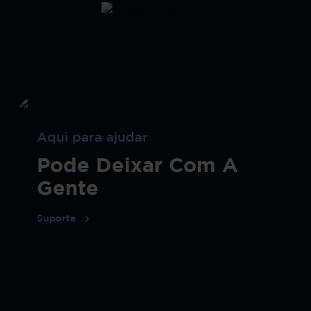
Aqui para ajudar
Pode Deixar Com A
Gente
Suporte