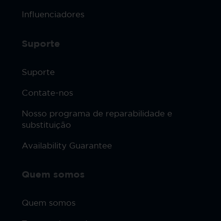
Influenciadores
Suporte
Suporte
Contate-nos
Nosso programa de reparabilidade e
substituição
Availability Guarantee
Quem somos
Quem somos