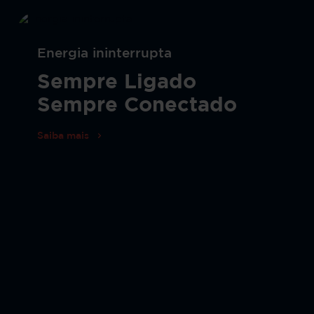
Energia ininterrupta
Sempre Ligado
Sempre Conectado
Saiba mais