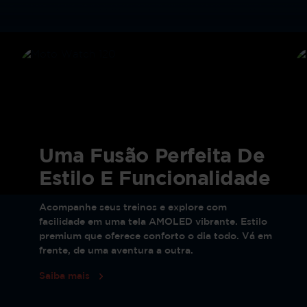
Uma Fusão Perfeita De
Estilo E Funcionalidade
Acompanhe seus treinos e explore com
facilidade em uma tela AMOLED vibrante. Estilo
premium que oferece conforto o dia todo. Vá em
frente, de uma aventura a outra.
Saiba mais