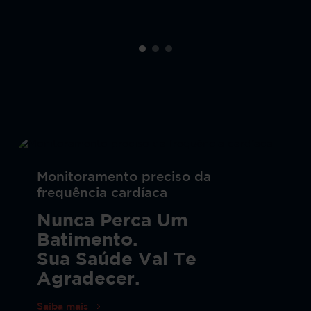
Monitoramento preciso da
frequência cardíaca
Nunca Perca Um
Batimento.
Sua Saúde Vai Te
Agradecer.
Saiba mais