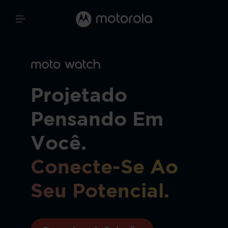
Projetado
Pensando Em
Você.
Conecte-Se Ao
Seu Potencial.