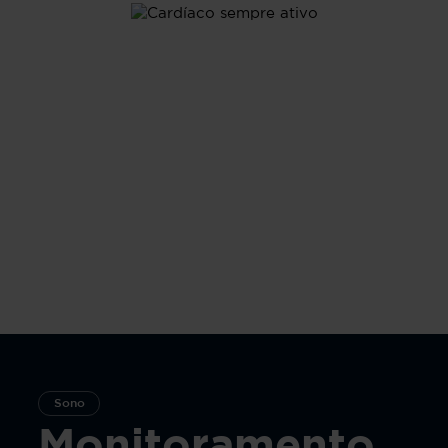
Sono
Monitoramento