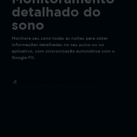
detalhado do
sono
Monitore seu sono todas as noites para obter
informações detalhadas no seu pulso ou no
aplicativo, com sincronização automática com o
Google Fit.