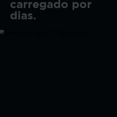
carregado por
dias.