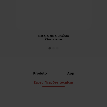
Estojo de alumínio
Ouro rosa
Produto
App
Especificações técnicas