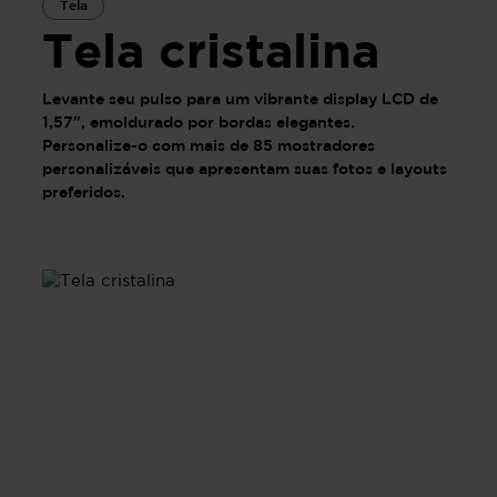
Tela
Tela cristalina
Levante seu pulso para um vibrante display LCD de
1,57", emoldurado por bordas elegantes.
Personalize-o com mais de 85 mostradores
personalizáveis que apresentam suas fotos e layouts
preferidos.