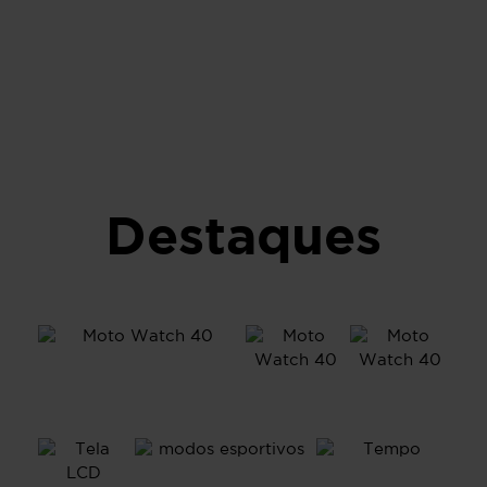
Destaques