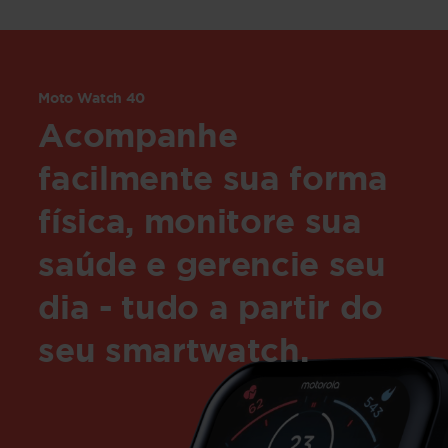
Moto Watch 40
Acompanhe
facilmente sua forma
física, monitore sua
saúde e gerencie seu
dia - tudo a partir do
seu smartwatch.