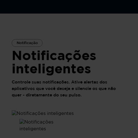
Notificação
Notificações
inteligentes
Controle suas notificações. Ative alertas dos
aplicativos que você deseja e silencie os que não
quer - diretamente do seu pulso.