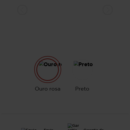
Ouro rosa
Preto
Ouro rosa
Preto