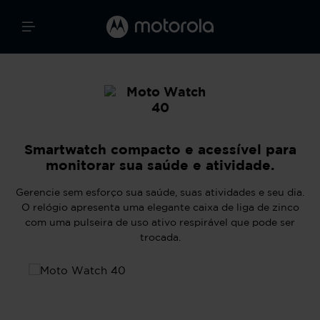
Smartwatch compacto e acessível para
monitorar sua saúde e atividade.
Gerencie sem esforço sua saúde, suas atividades e seu dia.
O relógio apresenta uma elegante caixa de liga de zinco
com uma pulseira de uso ativo respirável que pode ser
trocada.
Ignorar galeria de imagens