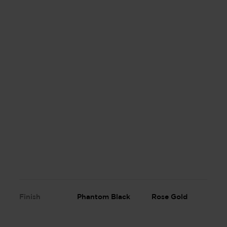
Finish
Phantom Black
Rose Gold