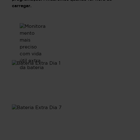
carregar.
Dia 1
Dia 7