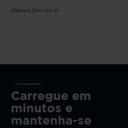
Dia 10
Carregamento
Carregue em
minutos e
mantenha-se