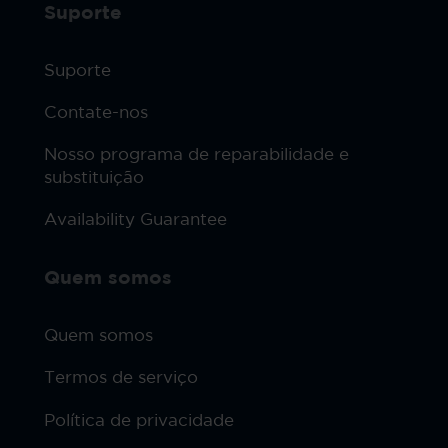
Suporte
Suporte
Contate-nos
Nosso programa de reparabilidade e
substituição
Availability Guarantee
Quem somos
Quem somos
Termos de serviço
Política de privacidade