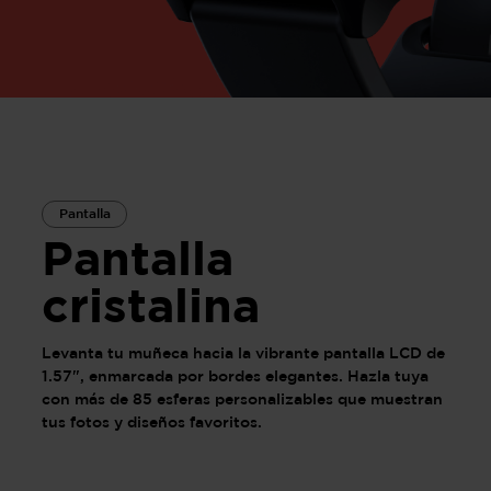
Pantalla
Pantalla
cristalina
Levanta tu muñeca hacia la vibrante pantalla LCD de
1.57", enmarcada por bordes elegantes. Hazla tuya
con más de 85 esferas personalizables que muestran
tus fotos y diseños favoritos.