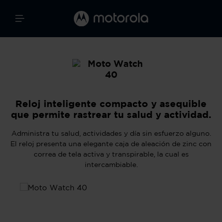
Reloj inteligente compacto y asequible
que permite rastrear tu salud y actividad.
Administra tu salud, actividades y día sin esfuerzo alguno.
El reloj presenta una elegante caja de aleación de zinc con
correa de tela activa y transpirable, la cual es
intercambiable.
Omitir galería de imágenes