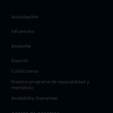
Asociación
Influencers
Soporte
Soporte
Contáctenos
Nuestro programa de reparabilidad y
reemplazo
Availability Guarantee