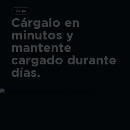
Carga
Cárgalo en
minutos y
mantente
cargado durante
días.