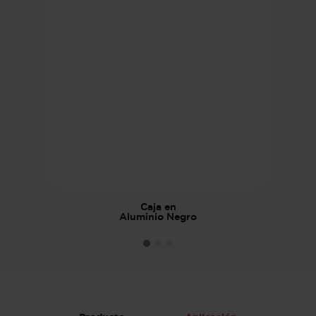
Caja en
Aluminio Negro