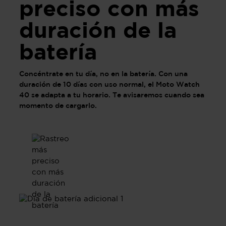
preciso con más
duración de la
batería
Concéntrate en tu día, no en la batería. Con una
duración de 10 días con uso normal, el Moto Watch
40 se adapta a tu horario. Te avisaremos cuando sea
momento de cargarlo.