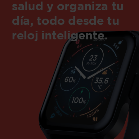
salud y organiza tu
día, todo desde tu
reloj inteligente.