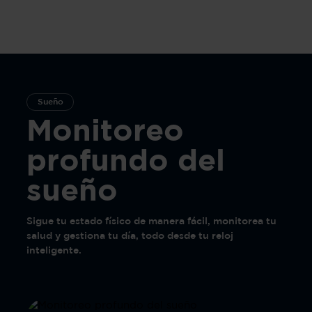
Sueño
Monitoreo
profundo del
sueño
Sigue tu estado físico de manera fácil, monitorea tu
salud y gestiona tu día, todo desde tu reloj
inteligente.