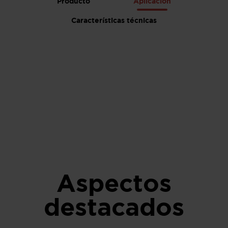
Producto
Aplicación
Características técnicas
Aspectos
destacados