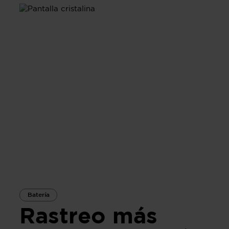
Batería
Rastreo más