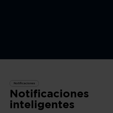
Notificaciones
Notificaciones
inteligentes