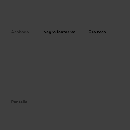
Acabado
Negro fantasma
Oro rosa
Pantalla