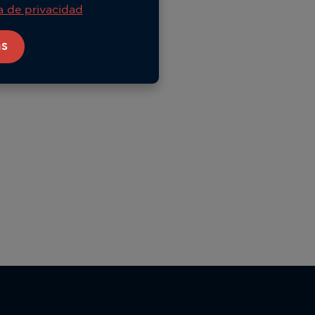
ca de privacidad
as