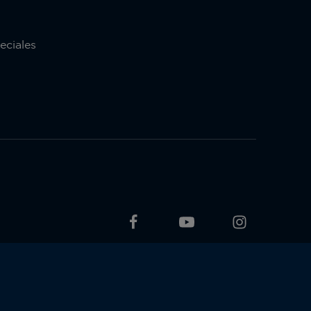
eciales
Colombia