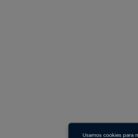
Usamos cookies para mej