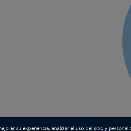
orar su experiencia, analizar el uso del sitio y personal